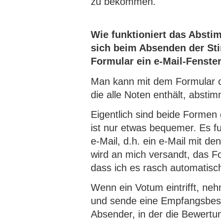
zu bekommen.
Wie funktioniert das Absti
sich beim Absenden der S
Formular ein e-Mail-Fenste
Man kann mit dem Formular od
die alle Noten enthält, absti
Eigentlich sind beide Formen 
ist nur etwas bequemer. Es fu
e-Mail, d.h. ein e-Mail mit d
wird an mich versandt, das Fo
dass ich es rasch automatisc
Wenn ein Votum eintrifft, neh
und sende eine Empfangsbes
Absender, in der die Bewertu