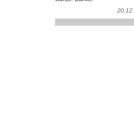
20.12.