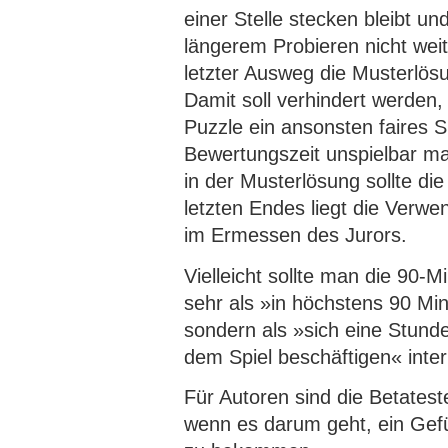
einer Stelle stecken bleibt u
längerem Probieren nicht weit
letzter Ausweg die Musterlös
Damit soll verhindert werden,
Puzzle ein ansonsten faires S
Bewertungszeit unspielbar m
in der Musterlösung sollte di
letzten Endes liegt die Verw
im Ermessen des Jurors.
Vielleicht sollte man die 90-M
sehr als »in höchstens 90 Mi
sondern als »sich eine Stunde
dem Spiel beschäftigen« inter
Für Autoren sind die Betateste
wenn es darum geht, ein Gefüh