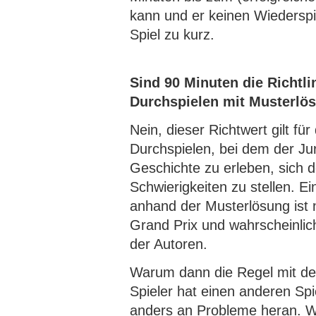
kann und er keinen Wiederspie
Spiel zu kurz.
Sind 90 Minuten die Richtlin
Durchspielen mit Musterlö
Nein, dieser Richtwert gilt fü
Durchspielen, bei dem der Jur
Geschichte zu erleben, sich 
Schwierigkeiten zu stellen. E
anhand der Musterlösung ist 
Grand Prix und wahrscheinlic
der Autoren.
Warum dann die Regel mit de
Spieler hat einen anderen Sp
anders an Probleme heran. W