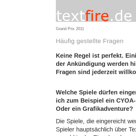
Grand Prix 2011
Häufig gestellte Fragen
Keine Regel ist perfekt. Ei
der Ankündigung werden hie
Fragen sind jederzeit will
Welche Spiele dürfen einge
ich zum Beispiel ein CYOA-
Oder ein Grafikadventure?
Die Spiele, die eingereicht 
Spieler hauptsächlich über T