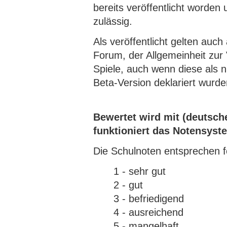
bereits veröffentlicht worden 
zulässig.
Als veröffentlicht gelten auch
Forum, der Allgemeinheit zur 
Spiele, auch wenn diese als ni
Beta-Version deklariert wurde
Bewertet wird mit (deutsch
funktioniert das Notensyst
Die Schulnoten entsprechen 
1 - sehr gut
2 - gut
3 - befriedigend
4 - ausreichend
5 - mangelhaft