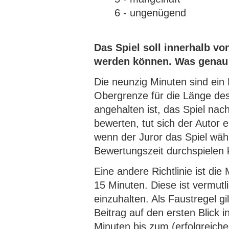
6 - ungenügend
Das Spiel soll innerhalb vo
werden können. Was genau 
Die neunzig Minuten sind ein 
Obergrenze für die Länge des
angehalten ist, das Spiel nach
bewerten, tut sich der Autor 
wenn der Juror das Spiel wäh
Bewertungszeit durchspielen 
Eine andere Richtlinie ist die
15 Minuten. Diese ist vermutl
einzuhalten. Als Faustregel g
Beitrag auf den ersten Blick i
Minuten bis zum (erfolgreich