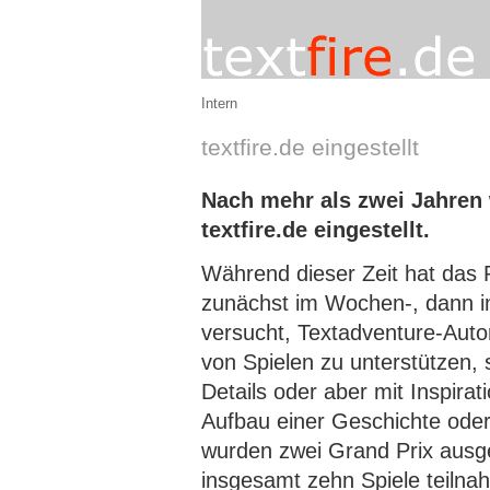
Intern
textfire.de eingestellt
Nach mehr als zwei Jahren
textfire.de eingestellt.
Während dieser Zeit hat das
zunächst im Wochen-, dann 
versucht, Textadventure-Aut
von Spielen zu unterstützen, 
Details oder aber mit Inspirat
Aufbau einer Geschichte oder
wurden zwei Grand Prix ausge
insgesamt zehn Spiele teilna