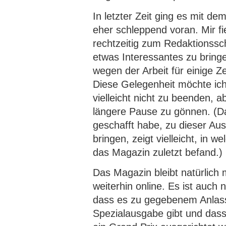
In letzter Zeit ging es mit de
eher schleppend voran. Mir fi
rechtzeitig zum Redaktionssc
etwas Interessantes zu bring
wegen der Arbeit für einige Z
Diese Gelegenheit möchte ich
vielleicht nicht zu beenden, 
längere Pause zu gönnen. (Da
geschafft habe, zu dieser Aus
bringen, zeigt vielleicht, in 
das Magazin zuletzt befand.)
Das Magazin bleibt natürlich m
weiterhin online. Es ist auch
dass es zu gegebenem Anlass
Spezialausgabe gibt und dass