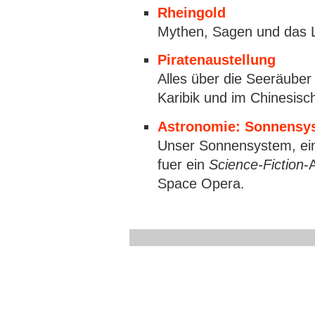
Rheingold
Mythen, Sagen und das L
Piratenaustellung
Alles über die Seeräuber 
Karibik und im Chinesisc
Astronomie: Sonnensy
Unser Sonnensystem, ei
fuer ein
Science-Fiction
-
Space Opera.