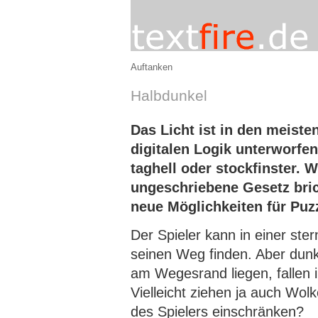
Auftanken
Halbdunkel
Das Licht ist in den meiste
digitalen Logik unterworfen
taghell oder stockfinster.
ungeschriebene Gesetz bric
neue Möglichkeiten für Puz
Der Spieler kann in einer ster
seinen Weg finden. Aber dun
am Wegesrand liegen, fallen 
Vielleicht ziehen ja auch Wolk
des Spielers einschränken?