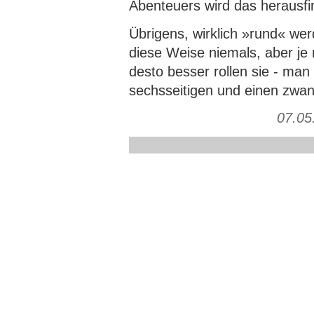
Abenteuers wird das herausfi
Übrigens, wirklich »rund« we
diese Weise niemals, aber je
desto besser rollen sie - man
sechsseitigen und einen zwan
07.05