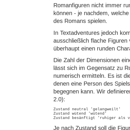
Romanfiguren nicht immer ru
können - je nachdem, welche 
des Romans spielen.
In Textadventures jedoch kom
ausschließlich flache Figuren
überhaupt einen runden Char
Die Zahl der Dimensionen ein
lässt sich im Gegensatz zu 
numerisch ermitteln. Es ist di
denen eine Person des Spiels
begegnen kann. Wir definiere
2.0):
Zustand neutral 'gelangweilt'

Zustand wütend 'wütend'

Je nach Zustand soll die Figu