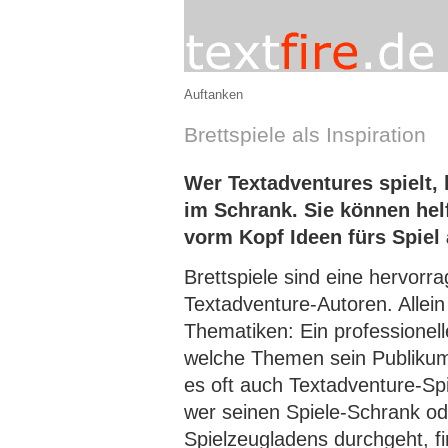
Auftanken
Brettspiele als Inspiration
Wer Textadventures spielt, 
im Schrank. Sie können hel
vorm Kopf Ideen fürs Spiel 
Brettspiele sind eine hervorr
Textadventure-Autoren. Allein
Thematiken: Ein professionell
welche Themen sein Publikum
es oft auch Textadventure-Sp
wer seinen Spiele-Schrank od
Spielzeugladens durchgeht, 